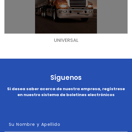
UNIVERSAL
Síguenos
Si desea saber acerca de nuestra empresa, regístrese
en nuestro sistema de boletines electrónicos
Su Nombre y Apellido