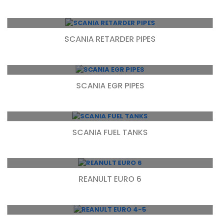
SCANIA RETARDER PIPES
SCANIA EGR PIPES
SCANIA FUEL TANKS
REANULT EURO 6