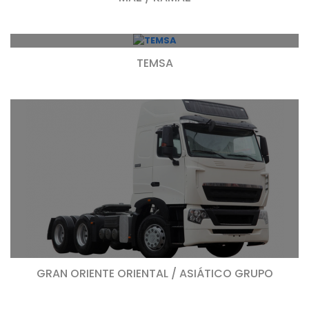
TEMSA
GRAN ORIENTE ORIENTAL / ASIÁTICO GRUPO