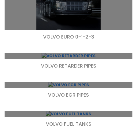
VOLVO EURO 0-1-2-3
VOLVO RETARDER PIPES
VOLVO EGR PIPES
VOLVO FUEL TANKS