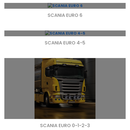
SCANIA EURO 6
SCANIA EURO 4-5
SCANIA EURO 0-1-2-3