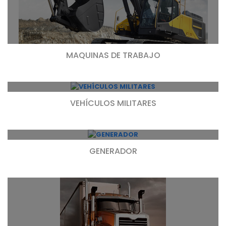
MAQUINAS DE TRABAJO
VEHÍCULOS MILITARES
GENERADOR