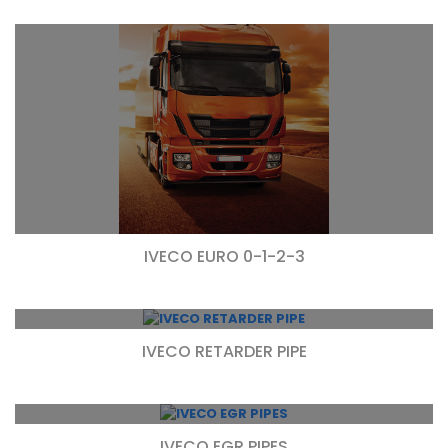
IVECO EURO 0-1-2-3
IVECO RETARDER PIPE
IVECO EGR PIPES