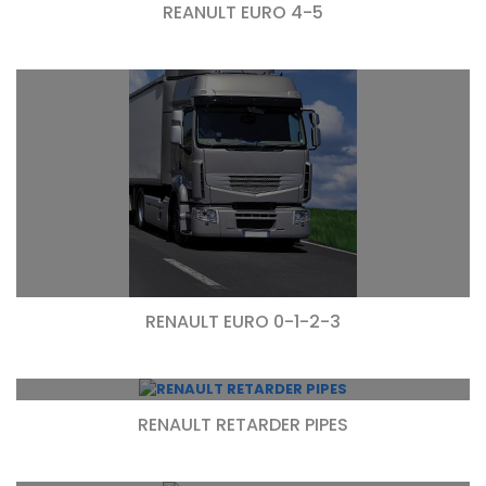
REANULT EURO 4-5
RENAULT EURO 0-1-2-3
RENAULT RETARDER PIPES