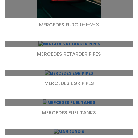
MERCEDES EURO 0-1-2-3
MERCEDES RETARDER PIPES
MERCEDES EGR PIPES
MERCEDES FUEL TANKS