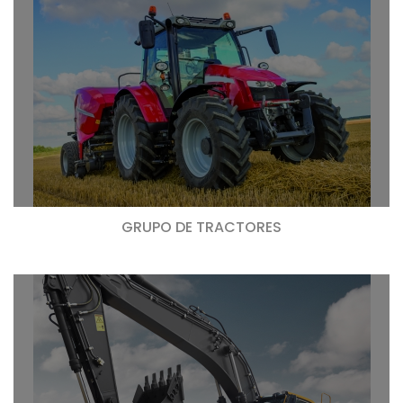
GRUPO DE TRACTORES