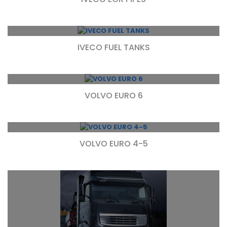
IVECO FUEL TANKS
VOLVO EURO 6
VOLVO EURO 4-5