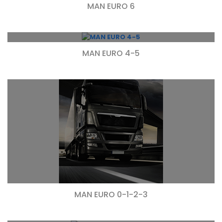
MAN EURO 6
MAN EURO 4-5
MAN EURO 0-1-2-3