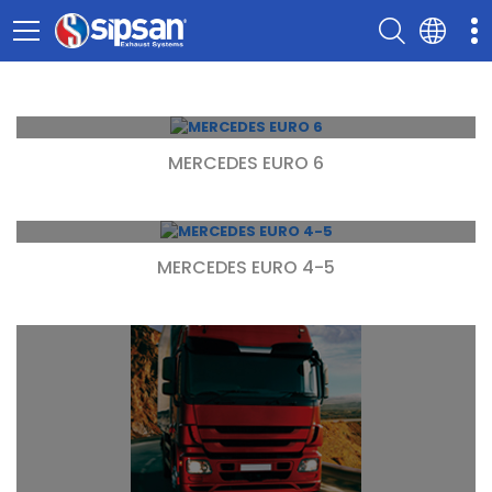
MERCEDES EURO 6
MERCEDES EURO 4-5