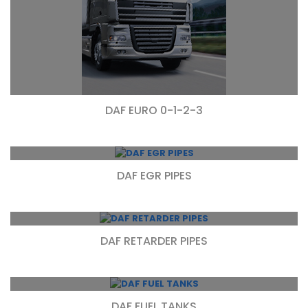
DAF EURO 0-1-2-3
DAF EGR PIPES
DAF RETARDER PIPES
DAF FUEL TANKS