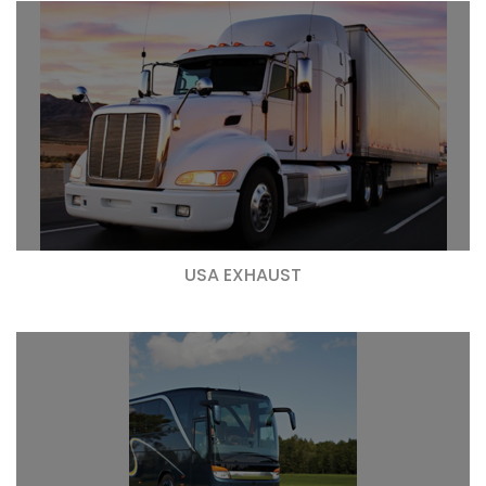
USA EXHAUST