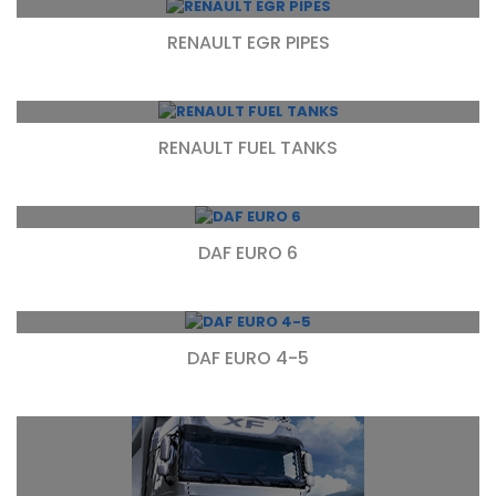
RENAULT EGR PIPES
RENAULT FUEL TANKS
DAF EURO 6
DAF EURO 4-5