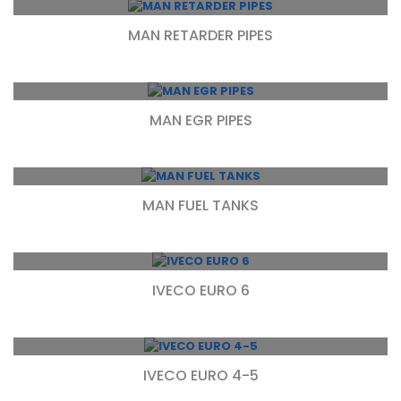
MAN RETARDER PIPES
MAN EGR PIPES
MAN FUEL TANKS
IVECO EURO 6
IVECO EURO 4-5