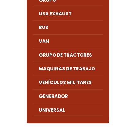
USA EXHAUST
BUS
VAN
GRUPO DE TRACTORES
MAQUINAS DE TRABAJO
VEHÍCULOS MILITARES
GENERADOR
UNIVERSAL