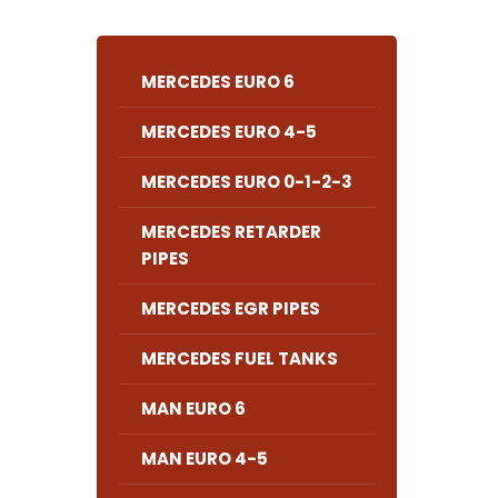
MERCEDES EURO 6
MERCEDES EURO 4-5
MERCEDES EURO 0-1-2-3
MERCEDES RETARDER
PIPES
MERCEDES EGR PIPES
MERCEDES FUEL TANKS
MAN EURO 6
MAN EURO 4-5