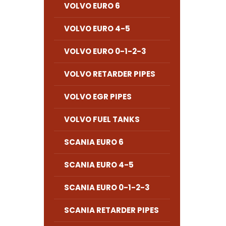
VOLVO EURO 6
VOLVO EURO 4-5
VOLVO EURO 0-1-2-3
VOLVO RETARDER PIPES
VOLVO EGR PIPES
VOLVO FUEL TANKS
SCANIA EURO 6
SCANIA EURO 4-5
SCANIA EURO 0-1-2-3
SCANIA RETARDER PIPES