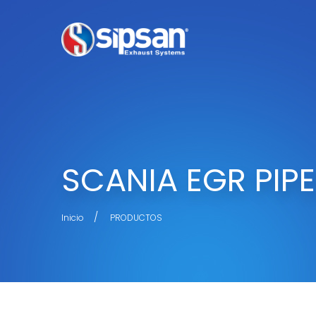
SCANIA EGR PIP
Inicio
PRODUCTOS