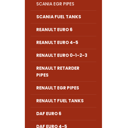
SCANIA EGR PIPES
SCANIA FUEL TANKS
REANULT EURO 6
REANULT EURO 4-5
RENAULT EURO 0-1-2-3
RENAULT RETARDER
PIPES
RENAULT EGR PIPES
RENAULT FUEL TANKS
DAF EURO 6
DAF EURO 4-5