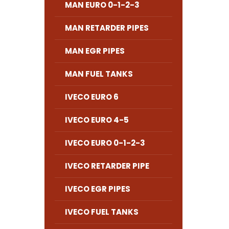
MAN EURO 0-1-2-3
MAN RETARDER PIPES
MAN EGR PIPES
MAN FUEL TANKS
IVECO EURO 6
IVECO EURO 4-5
IVECO EURO 0-1-2-3
IVECO RETARDER PIPE
IVECO EGR PIPES
IVECO FUEL TANKS