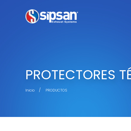
PROTECTORES TÉ
Inicio
PRODUCTOS