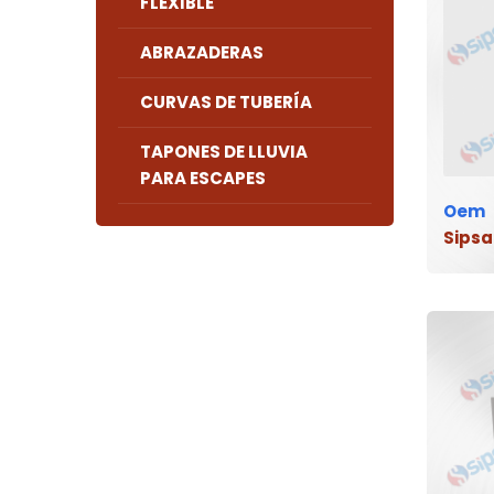
FLEXIBLE
ABRAZADERAS
CURVAS DE TUBERÍA
TAPONES DE LLUVIA
PARA ESCAPES
Oem
Sipsa