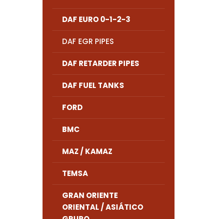
DAF EURO 0-1-2-3
DAF EGR PIPES
DAF RETARDER PIPES
DAF FUEL TANKS
FORD
BMC
MAZ / KAMAZ
TEMSA
GRAN ORIENTE
ORIENTAL / ASIÁTICO
GRUPO