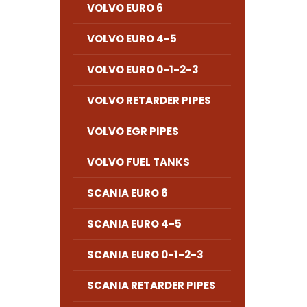
VOLVO EURO 6
VOLVO EURO 4-5
VOLVO EURO 0-1-2-3
VOLVO RETARDER PIPES
VOLVO EGR PIPES
VOLVO FUEL TANKS
SCANIA EURO 6
SCANIA EURO 4-5
SCANIA EURO 0-1-2-3
SCANIA RETARDER PIPES