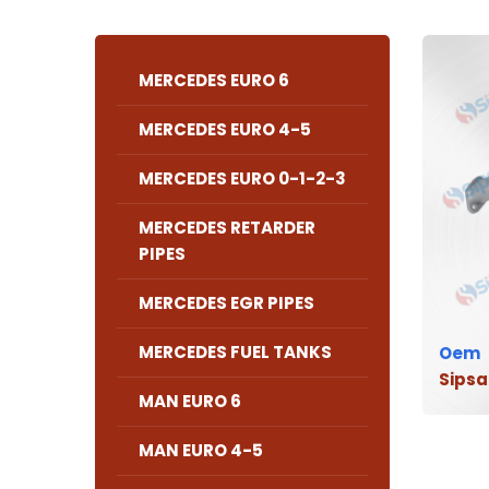
MERCEDES EURO 6
MERCEDES EURO 4-5
MERCEDES EURO 0-1-2-3
MERCEDES RETARDER
PIPES
MERCEDES EGR PIPES
MERCEDES FUEL TANKS
Oem
Sipsa
MAN EURO 6
MAN EURO 4-5