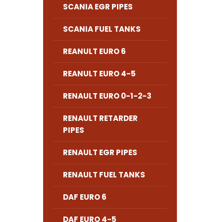
SCANIA EGR PIPES
SCANIA FUEL TANKS
REANULT EURO 6
REANULT EURO 4-5
RENAULT EURO 0-1-2-3
RENAULT RETARDER
PIPES
RENAULT EGR PIPES
RENAULT FUEL TANKS
DAF EURO 6
DAF EURO 4-5