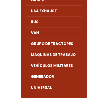
USA EXHAUST
BUS
VAN
GRUPO DE TRACTORES
MAQUINAS DE TRABAJO
VEHÍCULOS MILITARES
GENERADOR
UNIVERSAL