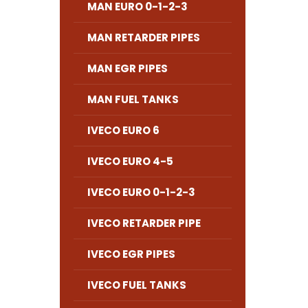
MAN EURO 0-1-2-3
MAN RETARDER PIPES
MAN EGR PIPES
MAN FUEL TANKS
IVECO EURO 6
IVECO EURO 4-5
IVECO EURO 0-1-2-3
IVECO RETARDER PIPE
IVECO EGR PIPES
IVECO FUEL TANKS