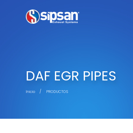
DAF EGR PIPES
Inicio
PRODUCTOS