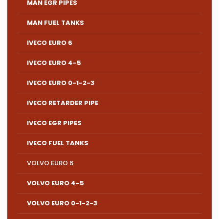
MAN EGR PIPES
MAN FUEL TANKS
IVECO EURO 6
IVECO EURO 4-5
IVECO EURO 0-1-2-3
IVECO RETARDER PIPE
IVECO EGR PIPES
IVECO FUEL TANKS
VOLVO EURO 6
VOLVO EURO 4-5
VOLVO EURO 0-1-2-3