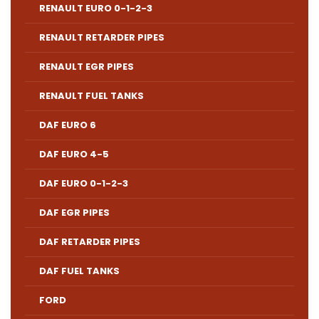
RENAULT EURO 0-1-2-3
RENAULT RETARDER PIPES
RENAULT EGR PIPES
RENAULT FUEL TANKS
DAF EURO 6
DAF EURO 4-5
DAF EURO 0-1-2-3
DAF EGR PIPES
DAF RETARDER PIPES
DAF FUEL TANKS
FORD