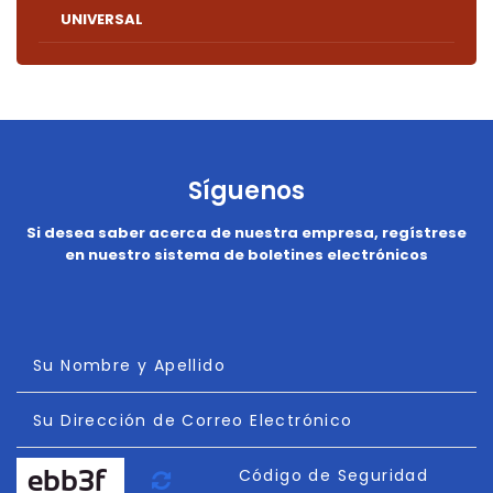
UNIVERSAL
Síguenos
Si desea saber acerca de nuestra empresa, regístrese
en nuestro sistema de boletines electrónicos
Su Nombre y Apellido
Su Dirección de Correo Electrónico
Actualizar
Código de Seguridad