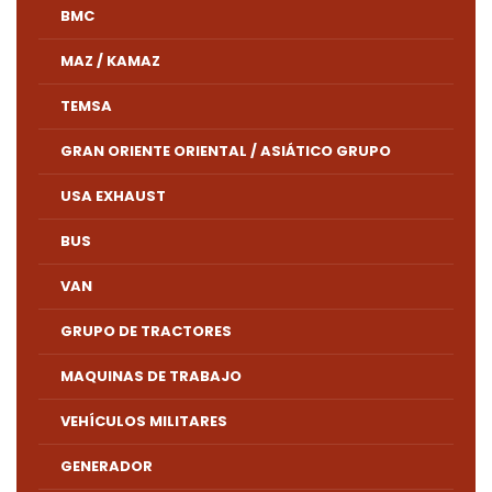
BMC
MAZ / KAMAZ
TEMSA
GRAN ORIENTE ORIENTAL / ASIÁTICO GRUPO
USA EXHAUST
BUS
VAN
GRUPO DE TRACTORES
MAQUINAS DE TRABAJO
VEHÍCULOS MILITARES
GENERADOR