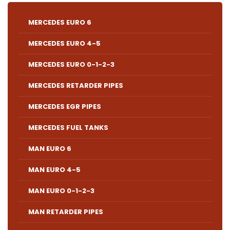
MERCEDES EURO 6
MERCEDES EURO 4-5
MERCEDES EURO 0-1-2-3
MERCEDES RETARDER PIPES
MERCEDES EGR PIPES
MERCEDES FUEL TANKS
MAN EURO 6
MAN EURO 4-5
MAN EURO 0-1-2-3
MAN RETARDER PIPES