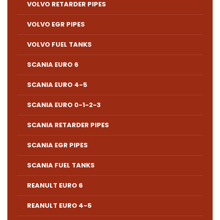
VOLVO RETARDER PIPES
VOLVO EGR PIPES
VOLVO FUEL TANKS
SCANIA EURO 6
SCANIA EURO 4-5
SCANIA EURO 0-1-2-3
SCANIA RETARDER PIPES
SCANIA EGR PIPES
SCANIA FUEL TANKS
REANULT EURO 6
REANULT EURO 4-5