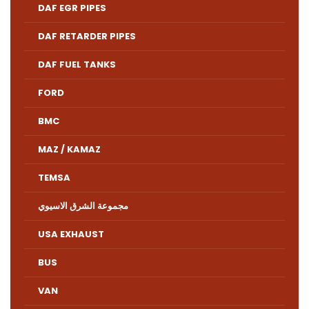
DAF EGR PIPES
DAF RETARDER PIPES
DAF FUEL TANKS
FORD
BMC
MAZ / KAMAZ
TEMSA
مجموعة الشرق الاسيوي
USA EXHAUST
BUS
VAN