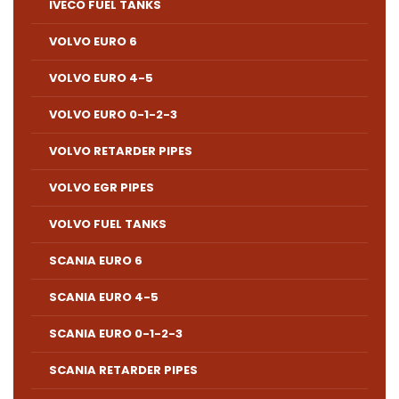
IVECO FUEL TANKS
VOLVO EURO 6
VOLVO EURO 4-5
VOLVO EURO 0-1-2-3
VOLVO RETARDER PIPES
VOLVO EGR PIPES
VOLVO FUEL TANKS
SCANIA EURO 6
SCANIA EURO 4-5
SCANIA EURO 0-1-2-3
SCANIA RETARDER PIPES