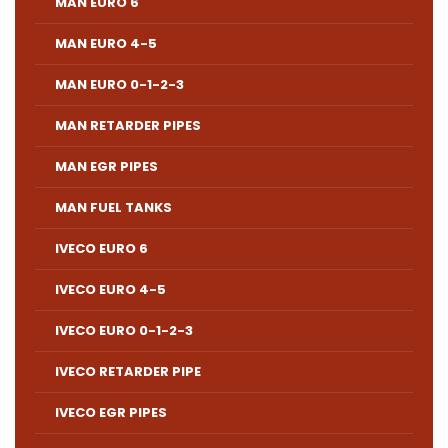
MAN EURO 6
MAN EURO 4-5
MAN EURO 0-1-2-3
MAN RETARDER PIPES
MAN EGR PIPES
MAN FUEL TANKS
IVECO EURO 6
IVECO EURO 4-5
IVECO EURO 0-1-2-3
IVECO RETARDER PIPE
IVECO EGR PIPES