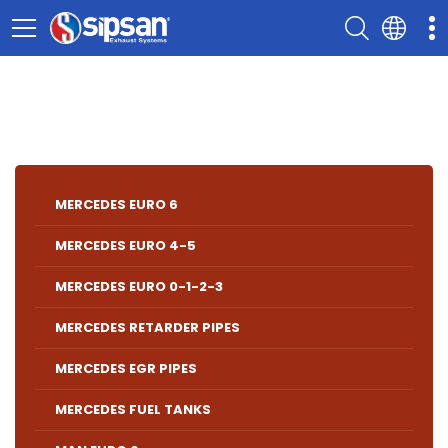
MERCEDES EURO 6
MERCEDES EURO 4-5
MERCEDES EURO 0-1-2-3
MERCEDES RETARDER PIPES
MERCEDES EGR PIPES
MERCEDES FUEL TANKS