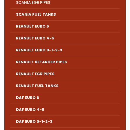
SCANIA EGR PIPES
SCANIA FUEL TANKS
REANULT EURO 6
REANULT EURO 4-5
RENAULT EURO 0-1-2-3
RENAULT RETARDER PIPES
RENAULT EGR PIPES
RENAULT FUEL TANKS
DAF EURO 6
DAF EURO 4-5
DAF EURO 0-1-2-3