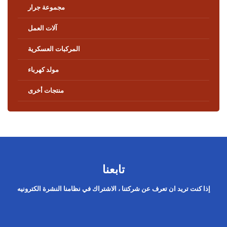
مجموعة جرار
آلات العمل
المركبات العسكرية
مولد كهرباء
منتجات أخرى
تابعنا
إذا كنت تريد ان تعرف عن شركتنا ، الاشتراك في نظامنا النشرة الكترونيه