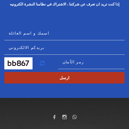
إذا كنت تريد ان تعرف عن شركتنا ، الاشتراك في نظامنا النشرة الكترونيه
اسمك و اسم العائلة
بريدكم الالكتروني
رمز الأمان
تحديث
ارسل