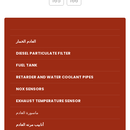
165
166
العادم الخمار
DIESEL PARTICULATE FILTER
FUEL TANK
RETARDER AND WATER COOLANT PIPES
NOX SENSORS
EXHAUST TEMPERATURE SENSOR
ماسورة العادم
أنابيب مرنه العادم