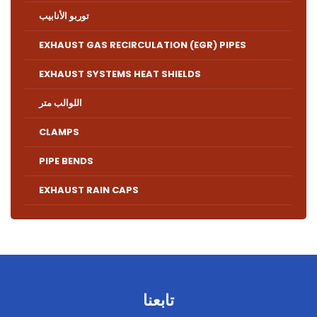
توربو الأنابيب
EXHAUST GAS RECIRCULATION (EGR) PIPES
EXHAUST SYSTEMS HEAT SHIELDS
اللوالب متر
CLAMPS
PIPE BENDS
EXHAUST RAIN CAPS
تابعنا