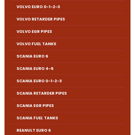
VOLVO EURO 0-1-2-3
VOLVO RETARDER PIPES
VOLVO EGR PIPES
VOLVO FUEL TANKS
SCANIA EURO 6
SCANIA EURO 4-5
SCANIA EURO 0-1-2-3
SCANIA RETARDER PIPES
SCANIA EGR PIPES
SCANIA FUEL TANKS
REANULT EURO 6