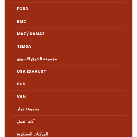
FORD
BMC
MAZ / KAMAZ
TEMSA
مجموعة الشرق الاسيوي
USA EXHAUST
BUS
VAN
مجموعة جرار
آلات العمل
المركبات العسكرية