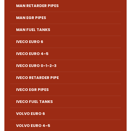
MAN RETARDER PIPES
MAN EGR PIPES
MAN FUEL TANKS
IVECO EURO 6
IVECO EURO 4-5
IVECO EURO 0-1-2-3
IVECO RETARDER PIPE
IVECO EGR PIPES
IVECO FUEL TANKS
VOLVO EURO 6
VOLVO EURO 4-5