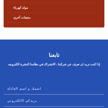
مولد كهرباء
منتجات أخرى
تابعنا
إذا كنت تريد ان تعرف عن شركتنا ، الاشتراك في نظامنا النشرة الكترونيه
اسمك و اسم العائلة
بريدكم الالكتروني