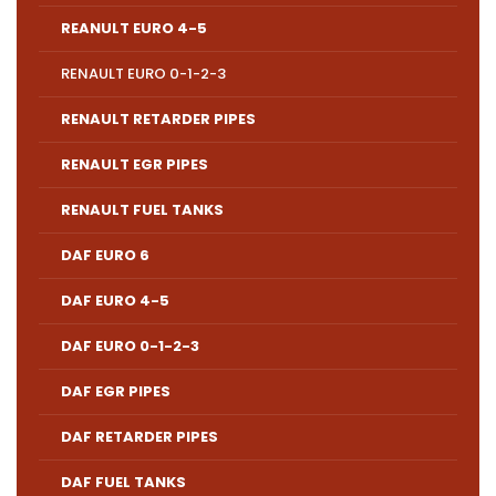
REANULT EURO 4-5
RENAULT EURO 0-1-2-3
RENAULT RETARDER PIPES
RENAULT EGR PIPES
RENAULT FUEL TANKS
DAF EURO 6
DAF EURO 4-5
DAF EURO 0-1-2-3
DAF EGR PIPES
DAF RETARDER PIPES
DAF FUEL TANKS