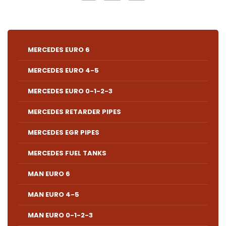
MERCEDES EURO 6
MERCEDES EURO 4-5
MERCEDES EURO 0-1-2-3
MERCEDES RETARDER PIPES
MERCEDES EGR PIPES
MERCEDES FUEL TANKS
MAN EURO 6
MAN EURO 4-5
MAN EURO 0-1-2-3