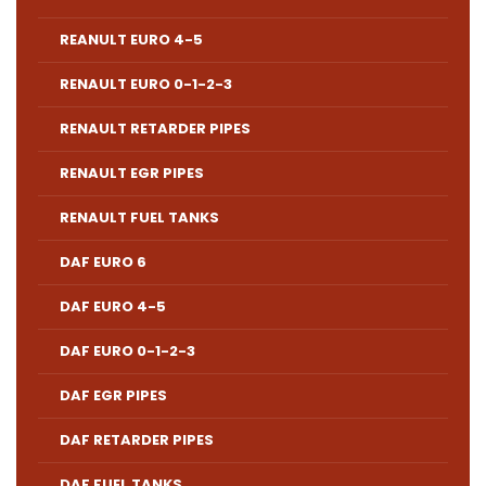
REANULT EURO 4-5
RENAULT EURO 0-1-2-3
RENAULT RETARDER PIPES
RENAULT EGR PIPES
RENAULT FUEL TANKS
DAF EURO 6
DAF EURO 4-5
DAF EURO 0-1-2-3
DAF EGR PIPES
DAF RETARDER PIPES
DAF FUEL TANKS