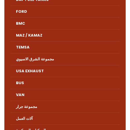
FORD
BMC
MAZ / KAMAZ
TEMSA
مجموعة الشرق الاسيوي
USA EXHAUST
BUS
VAN
مجموعة جرار
آلات العمل