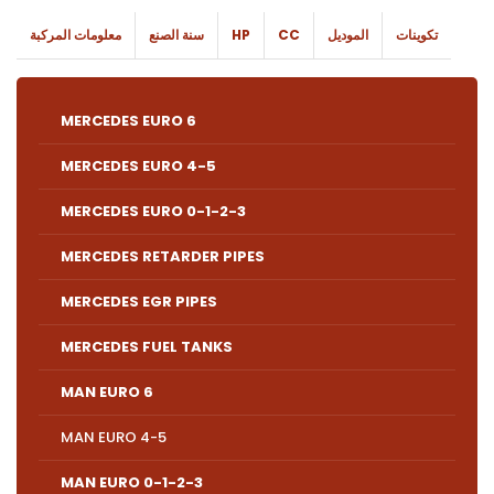
تكوينات
الموديل
CC
HP
سنة الصنع
معلومات المركبة
MERCEDES EURO 6
MERCEDES EURO 4-5
MERCEDES EURO 0-1-2-3
MERCEDES RETARDER PIPES
MERCEDES EGR PIPES
MERCEDES FUEL TANKS
MAN EURO 6
MAN EURO 4-5
MAN EURO 0-1-2-3