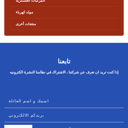
المركبات العسكرية
مولد كهرباء
منتجات أخرى
تابعنا
إذا كنت تريد ان تعرف عن شركتنا ، الاشتراك في نظامنا النشرة الكترونيه
اسمك و اسم العائلة
بريدكم الالكتروني