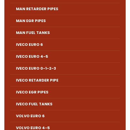
MAN RETARDER PIPES
MAN EGR PIPES
MAN FUEL TANKS
IVECO EURO 6
IVECO EURO 4-5
IVECO EURO 0-1-2-3
IVECO RETARDER PIPE
IVECO EGR PIPES
IVECO FUEL TANKS
VOLVO EURO 6
VOLVO EURO 4-5