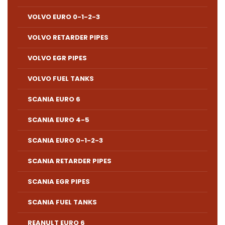
VOLVO EURO 0-1-2-3
VOLVO RETARDER PIPES
VOLVO EGR PIPES
VOLVO FUEL TANKS
SCANIA EURO 6
SCANIA EURO 4-5
SCANIA EURO 0-1-2-3
SCANIA RETARDER PIPES
SCANIA EGR PIPES
SCANIA FUEL TANKS
REANULT EURO 6