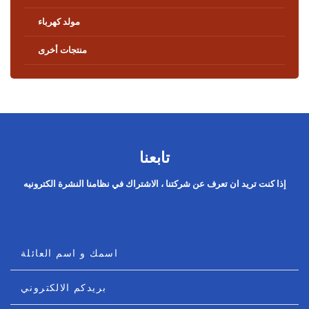
مولد كهرباء
منتجات أخرى
تابعنا
إذا كنت تريد ان تعرف عن شركتنا ، الاشتراك في نظامنا النشرة الكترونيه
اسمك و اسم العائلة
بريدكم الالكتروني