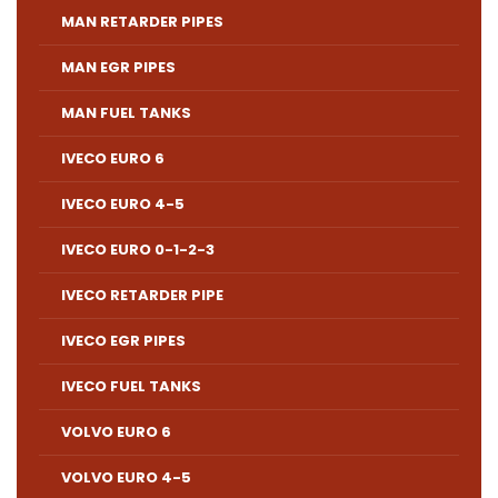
MAN RETARDER PIPES
MAN EGR PIPES
MAN FUEL TANKS
IVECO EURO 6
IVECO EURO 4-5
IVECO EURO 0-1-2-3
IVECO RETARDER PIPE
IVECO EGR PIPES
IVECO FUEL TANKS
VOLVO EURO 6
VOLVO EURO 4-5