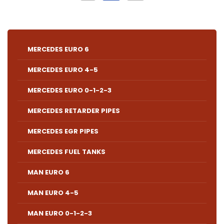
MERCEDES EURO 6
MERCEDES EURO 4-5
MERCEDES EURO 0-1-2-3
MERCEDES RETARDER PIPES
MERCEDES EGR PIPES
MERCEDES FUEL TANKS
MAN EURO 6
MAN EURO 4-5
MAN EURO 0-1-2-3