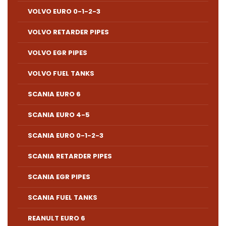
VOLVO EURO 0-1-2-3
VOLVO RETARDER PIPES
VOLVO EGR PIPES
VOLVO FUEL TANKS
SCANIA EURO 6
SCANIA EURO 4-5
SCANIA EURO 0-1-2-3
SCANIA RETARDER PIPES
SCANIA EGR PIPES
SCANIA FUEL TANKS
REANULT EURO 6