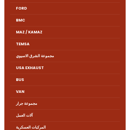
FORD
BMC
MAZ / KAMAZ
TEMSA
مجموعة الشرق الاسيوي
USA EXHAUST
BUS
VAN
مجموعة جرار
آلات العمل
المركبات العسكرية