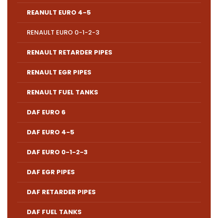
REANULT EURO 4-5
RENAULT EURO 0-1-2-3
RENAULT RETARDER PIPES
RENAULT EGR PIPES
RENAULT FUEL TANKS
DAF EURO 6
DAF EURO 4-5
DAF EURO 0-1-2-3
DAF EGR PIPES
DAF RETARDER PIPES
DAF FUEL TANKS